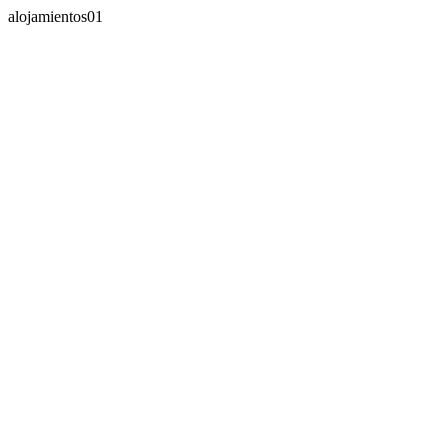
alojamientos01